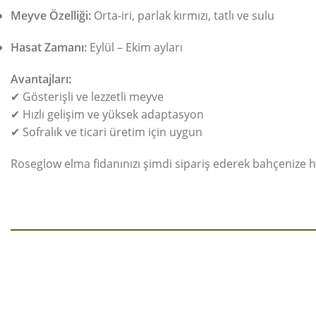
Meyve Özelliği:
Orta-iri, parlak kırmızı, tatlı ve sulu
Hasat Zamanı:
Eylül – Ekim ayları
Avantajları:
✔ Gösterişli ve lezzetli meyve
✔ Hızlı gelişim ve yüksek adaptasyon
✔ Sofralık ve ticari üretim için uygun
Roseglow elma fidanınızı şimdi sipariş ederek bahçenize h