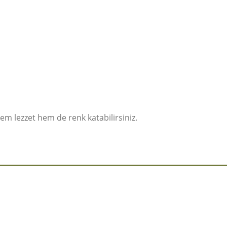
em lezzet hem de renk katabilirsiniz.