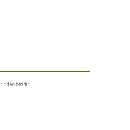
rinden biridir.