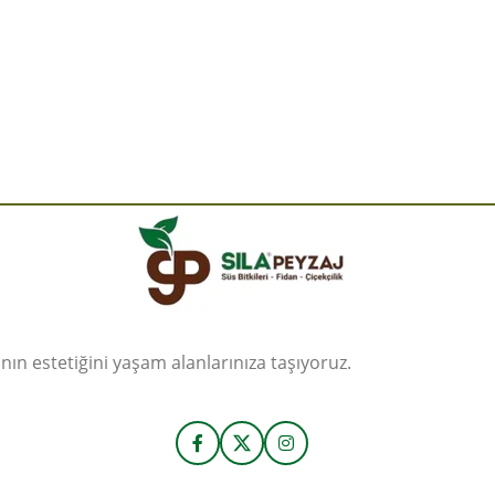
ın estetiğini yaşam alanlarınıza taşıyoruz.