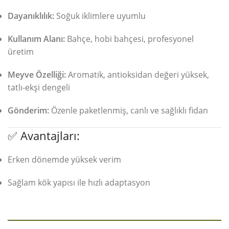
Dayanıklılık:
Soğuk iklimlere uyumlu
Kullanım Alanı:
Bahçe, hobi bahçesi, profesyonel
üretim
Meyve Özelliği:
Aromatik, antioksidan değeri yüksek,
tatlı-ekşi dengeli
Gönderim:
Özenle paketlenmiş, canlı ve sağlıklı fidan
✅ Avantajları:
Erken dönemde yüksek verim
Sağlam kök yapısı ile hızlı adaptasyon