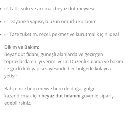
✅ Tatlı, sulu ve aromalı beyaz dut meyvesi
✅ Dayanıklı yapısıyla uzun ömürlü kullanım
✅ Taze tüketim, reçel, pekmez ve kurutmalık için ideal
Dikim ve Bakım:
Beyaz dut fidanı, güneşli alanlarda ve geçirgen
topraklarda en iyi verimi verir. Düzenli sulama ve bakım
ile güçlü kök yapısı sayesinde her bölgede kolayca
yetişir.
Bahçenize hem meyve hem de doğal gölge
kazandırmak için
beyaz dut fidanını
güvenle sipariş
edebilirsiniz.