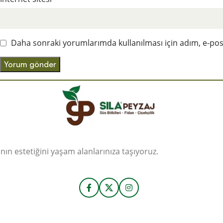
Daha sonraki yorumlarımda kullanılması için adım, e-post
ın estetiğini yaşam alanlarınıza taşıyoruz.