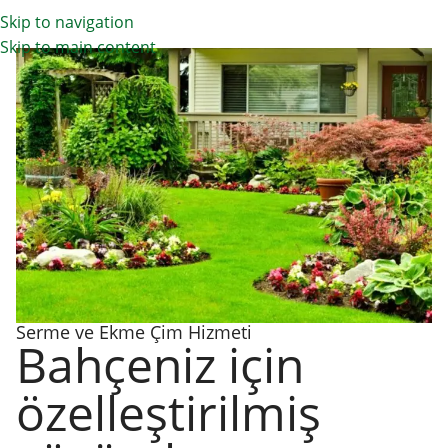
Skip to navigation
Skip to main content
Serme ve Ekme Çim Hizmeti
Bahçeniz için
özelleştirilmiş